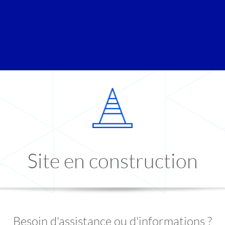
Site en construction
Besoin d'assistance ou d'informations ?