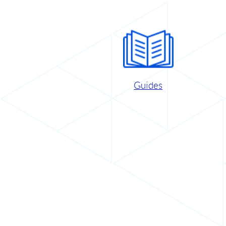
Guides