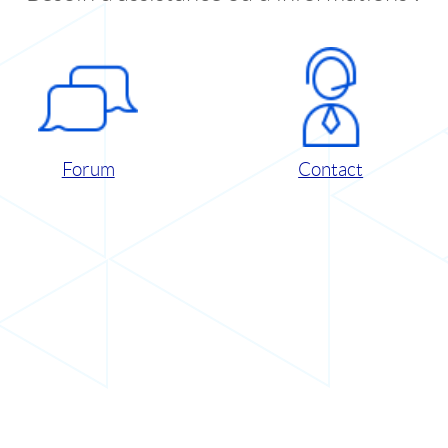
Forum
Contact