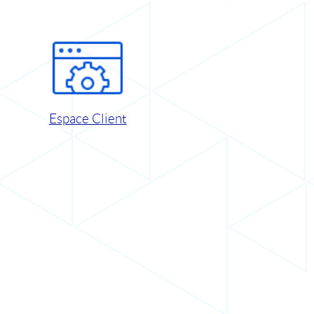
Espace Client